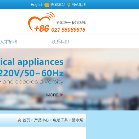
English
收藏本站
网站地图
人才招聘
联系我们
首页
>
产品中心
>
电动工具
>
潜水泵