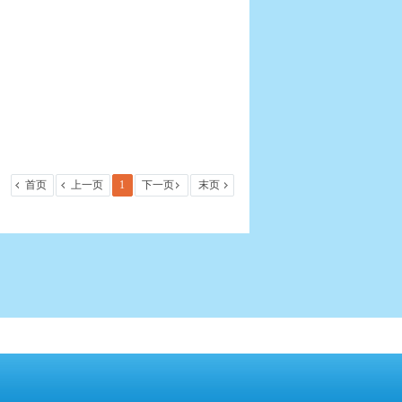
首页
上一页
1
下一页
末页