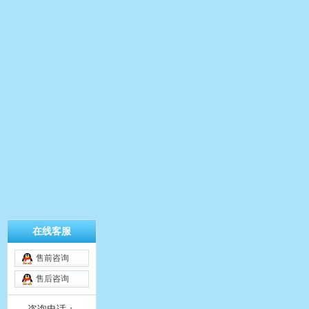
在线客服
售前咨询
售后咨询