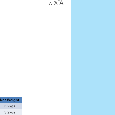
Net Weight
3.2kgs
3.2kgs