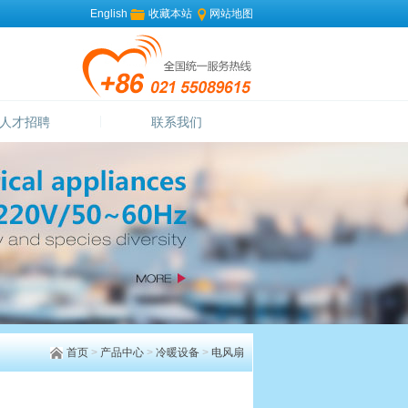
English
收藏本站
网站地图
人才招聘
联系我们
首页
>
产品中心
>
冷暖设备
>
电风扇