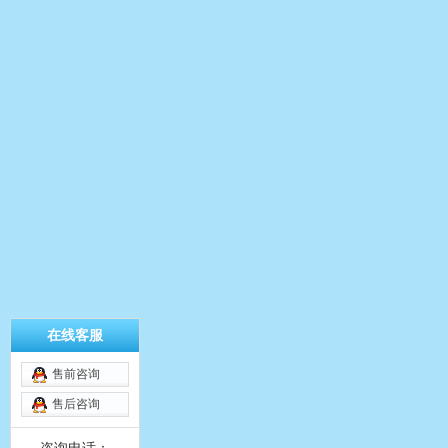
在线客服
售前咨询
售后咨询