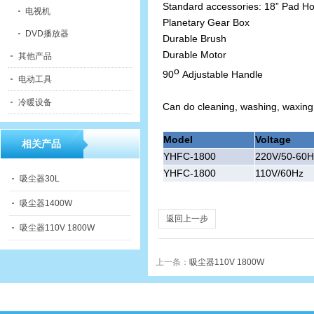
Standard accessories: 18” Pad Hol
电视机
Planetary Gear Box
DVD播放器
Durable Brush
Durable Motor
其他产品
o
90
Adjustable Handle
电动工具
冷暖设备
Can do cleaning, washing, waxing, 
Model
Voltage
相关产品
YHFC-1800
220V/50-60H
YHFC-1800
110V/60Hz
吸尘器30L
吸尘器1400W
返回上一步
吸尘器110V 1800W
上一条：
吸尘器110V 1800W